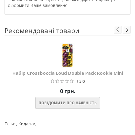
оформити Ваше замовлення.
Рекомендовані товари
Набір Crossboccia Loud Double Pack Rookie Mini
0
0 грн.
ПОВІДОМИТИ ПРО НАЯВНІСТЬ
Теги:
,
Кидалки
,
,