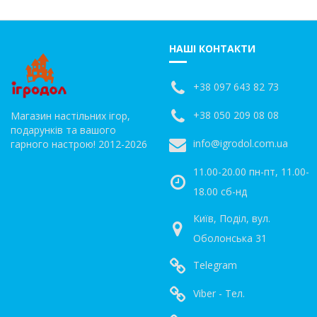
НАШІ КОНТАКТИ
+38 097 643 82 73
+38 050 209 08 08
Магазин настільних ігор,
подарунків та вашого
info@igrodol.com.ua
гарного настрою! 2012-2026
11.00-20.00 пн-пт, 11.00-
18.00 сб-нд
Київ, Поділ, вул.
Оболонська 31
Telegram
Viber - Тел.