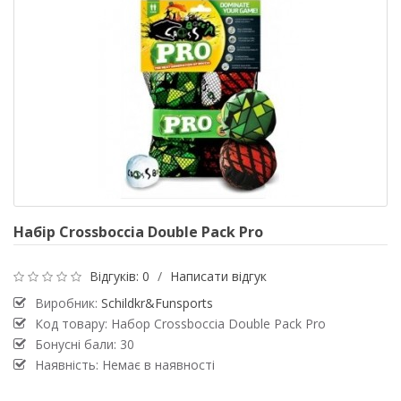
Набір Crossboccia Double Pack Pro
Відгуків: 0
/
Написати відгук
Виробник:
Schildkr&Funsports
Код товару: Набор Crossboccia Double Pack Pro
Бонусні бали: 30
Наявність: Немає в наявності