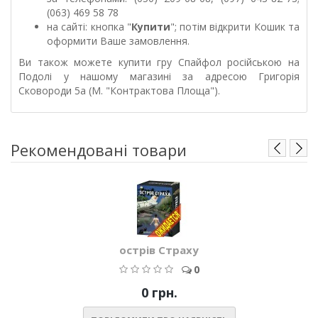
(063) 469 58 78
на сайті: кнопка "
Купити
"; потім відкрити Кошик та
оформити Ваше замовлення.
Ви також можете купити гру Спайфол російською на
Подолі у нашому магазині за адресою Григорія
Сковороди 5а (М. "Контрактова Площа").
Рекомендовані товари
острів Страху
0
0 грн.