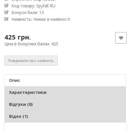
Код товару: Spyfall RU
Бонусні бали: 13
Наявність: Немає в наявності
425 грн.
Ціна в бонусних балах: 425
Повідомити про наявність
Опис
Характеристики
Відгуки (0)
Відео (1)