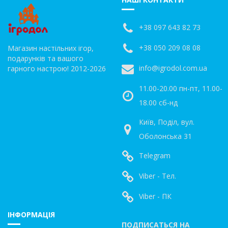
+38 097 643 82 73
+38 050 209 08 08
Магазин настільних ігор,
подарунків та вашого
info@igrodol.com.ua
гарного настрою! 2012-2026
11.00-20.00 пн-пт, 11.00-
18.00 сб-нд
Київ, Поділ, вул.
Оболонська 31
Telegram
Viber - Тел.
Viber - ПК
ІНФОРМАЦІЯ
ПОДПИСАТЬСЯ НА