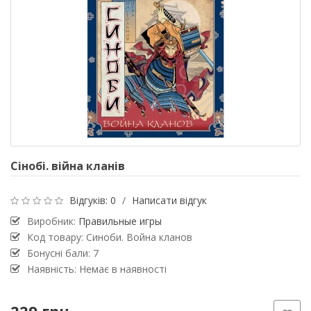
Сінобі. війна кланів
Відгуків: 0
/
Написати відгук
Виробник:
Правильные игры
Код товару: Синоби. Война кланов
Бонусні бали: 7
Наявність: Немає в наявності