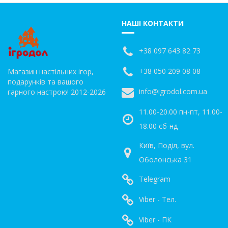
НАШІ КОНТАКТИ
+38 097 643 82 73
+38 050 209 08 08
Магазин настільних ігор,
подарунків та вашого
info@igrodol.com.ua
гарного настрою! 2012-2026
11.00-20.00 пн-пт, 11.00-
18.00 сб-нд
Київ, Поділ, вул.
Оболонська 31
Telegram
Viber - Тел.
Viber - ПК