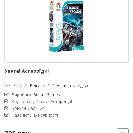
Увага! Астероїди!
Відгуків: 0
/
Написати відгук
Виробник:
Smart Games
Код товару: Увага! Астероїди!
Бонусні бали: 24
Наявність: В наявності