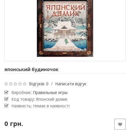
японський будиночок
Відгуків: 0
/
Написати відгук
Виробник:
Правильные игры
Код товару: Японский домик
Наявність: Немає в наявності
0 грн.