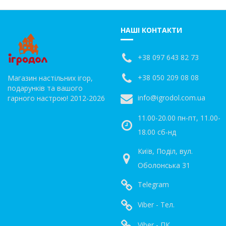
НАШІ КОНТАКТИ
+38 097 643 82 73
+38 050 209 08 08
Магазин настільних ігор,
подарунків та вашого
info@igrodol.com.ua
гарного настрою! 2012-2026
11.00-20.00 пн-пт, 11.00-
18.00 сб-нд
Київ, Поділ, вул.
Оболонська 31
Telegram
Viber - Тел.
Viber - ПК