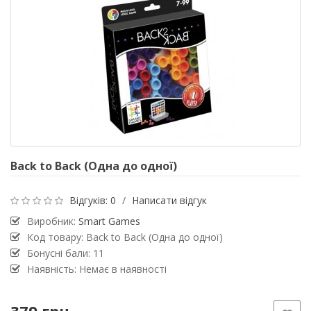
Back to Back (Одна до одної)
Відгуків: 0
/
Написати відгук
Виробник:
Smart Games
Код товару: Back to Back (Одна до одної)
Бонусні бали: 11
Наявність: Немає в наявності