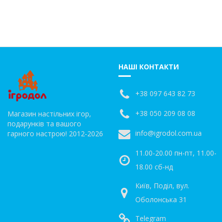
НАШІ КОНТАКТИ
+38 097 643 82 73
+38 050 209 08 08
Магазин настільних ігор,
подарунків та вашого
info@igrodol.com.ua
гарного настрою! 2012-2026
11.00-20.00 пн-пт, 11.00-
18.00 сб-нд
Київ, Поділ, вул.
Оболонська 31
Telegram