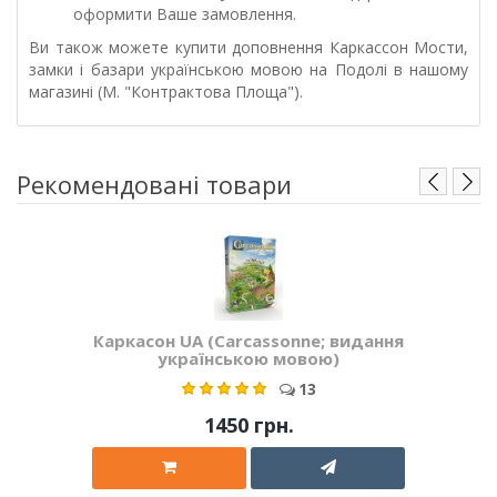
оформити Ваше замовлення.
Ви також можете купити доповнення Каркассон Мости,
замки і базари українською мовою на Подолі в нашому
магазині (М. "Контрактова Площа").
Рекомендовані товари
Каркасон UA (Carcassonne; видання
українською мовою)
13
1450 грн.