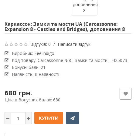
Каркассон: Замки та мости UA (Carcassonne:
Expansion 8 - Castles and Bridges), доповнення 8
Відгуків: 0
/
Написати відгук
Виробник:
Feelindigo
Код товару: Carcassonne №8 - Замки та мости - FI25073
Бонусні бали: 21
Наявність: В наявності
680 грн.
Ціна в бонусних балах: 680
КУПИТИ