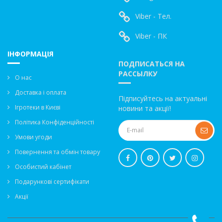
Viber - Тел.
Viber - ПК
ІНФОРМАЦІЯ
ПОДПИСАТЬСЯ НА
РАССЫЛКУ
О нас
Доставка і оплата
Підписуйтесь на актуальні
Ігротеки в Києві
новини та акції!
Політика Конфіденційності
Умови угоди
Повернення та обмін товару
Особистий кабінет
Подарункові сертифікати
Акції