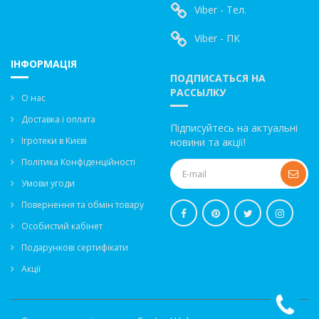
Viber - Тел.
Viber - ПК
ІНФОРМАЦІЯ
ПОДПИСАТЬСЯ НА
РАССЫЛКУ
О нас
Доставка і оплата
Підписуйтесь на актуальні
Ігротеки в Києві
новини та акції!
Політика Конфіденційності
Умови угоди
Повернення та обмін товару
Особистий кабінет
Подарункові сертифікати
Акції