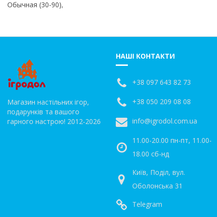
Обычная (30-90)
,
НАШІ КОНТАКТИ
+38 097 643 82 73
+38 050 209 08 08
Магазин настільних ігор,
подарунків та вашого
info@igrodol.com.ua
гарного настрою! 2012-2026
11.00-20.00 пн-пт, 11.00-
18.00 сб-нд
Київ, Поділ, вул.
Оболонська 31
Telegram