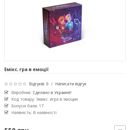
Емікс. гра в емоції
Відгуків: 0
/
Написати відгук
Виробник:
Сделано в Украине!
Код товару: Эмикс. игра в эмоции
Бонусні бали: 17
Наявність: В наявності