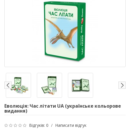
Еволюція: Час літати UA (українське кольорове
видання)
Відгуків: 0
/
Написати відгук