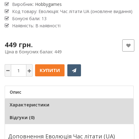
Виробник:
Hobbygames
Код товару: Еволюція: Час літати UA (оновлене видання)
Бонусні бали: 13
Наявність: В наявності
449 грн.
Ціна в бонусних балах: 449
КУПИТИ
Опис
Характеристики
Відгуки (0)
Доповнення Еволюція Час літати (UA)