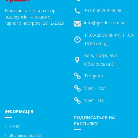
+38 050 209 08 08
Магазин настільних ігор,
подарунків та вашого
info@igrodol.com.ua
гарного настрою! 2012-2026
11.00-20.00 пн-пт, 11.00-
18.00 сб-нд
Київ, Поділ, вул.
Оболонська 31
Telegram
Viber - Тел.
Viber - ПК
ІНФОРМАЦІЯ
ПОДПИСАТЬСЯ НА
РАССЫЛКУ
О нас
Доставка і оплата