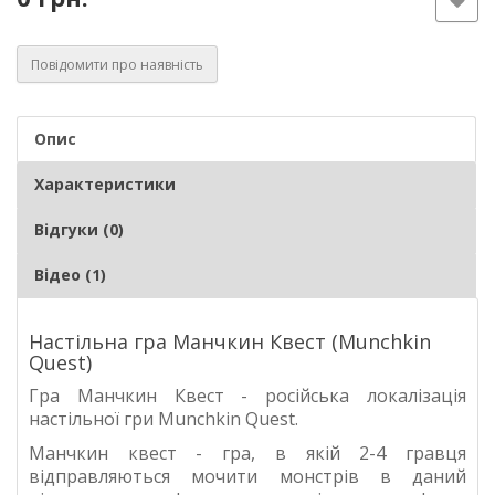
Повідомити про наявність
Опис
Характеристики
Відгуки (0)
Відео (1)
Настільна гра Манчкин Квест (Munchkin
Quest)
Гра Манчкин Квест - російська локалізація
настільної гри Munchkin Quest.
Манчкин квест - гра, в якій 2-4 гравця
відправляються мочити монстрів в даний