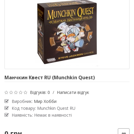
Манчкин Квест RU (Munchkin Quest)
Відгуків: 0
/
Написати відгук
Виробник:
Мир Хобби
Код товару: Munchkin Quest RU
Наявність: Немає в наявності
0 грн.