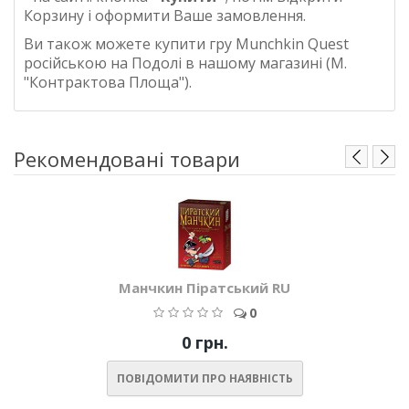
Корзину і оформити Ваше замовлення.
Ви також можете купити гру
Munchkin Quest
російською
на Подолі в нашому магазині
(М.
"Контрактова Площа").
Рекомендовані товари
Манчкин Піратський RU
0
0 грн.
ПОВІДОМИТИ ПРО НАЯВНІСТЬ