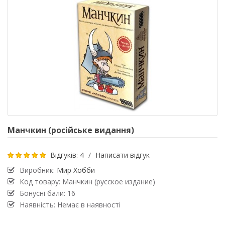
Манчкин (російське видання)
Відгуків: 4
/
Написати відгук
Виробник:
Мир Хобби
Код товару: Манчкин (русское издание)
Бонусні бали: 16
Наявність: Немає в наявності