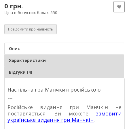
0 грн.
Ціна в бонусних балах: 550
Повідомити про наявність
Опис
Характеристики
Відгуки (4)
Настільна гра Манчкин російською
---
Російське видання гри Манчкін не
поставляється. Ви можете
замовити
українське видання гри Манчкін
.