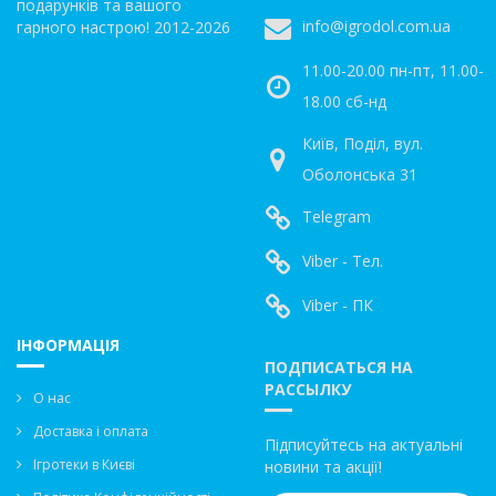
подарунків та вашого
info@igrodol.com.ua
гарного настрою! 2012-2026
11.00-20.00 пн-пт, 11.00-
18.00 сб-нд
Київ, Поділ, вул.
Оболонська 31
Telegram
Viber - Тел.
Viber - ПК
ІНФОРМАЦІЯ
ПОДПИСАТЬСЯ НА
РАССЫЛКУ
О нас
Доставка і оплата
Підписуйтесь на актуальні
Ігротеки в Києві
новини та акції!