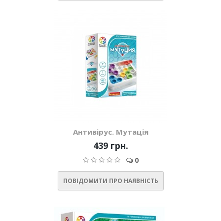
Антивірус. Мутація
439 грн.
0
ПОВІДОМИТИ ПРО НАЯВНІСТЬ