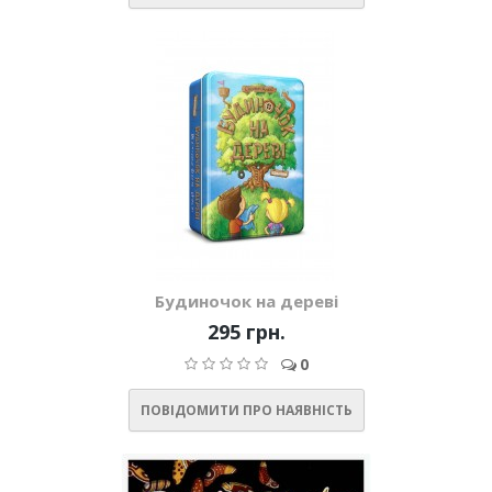
Будиночок на дереві
295 грн.
0
ПОВІДОМИТИ ПРО НАЯВНІСТЬ