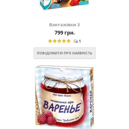
Вантажівки 3
799 грн.
1
ПОВІДОМИТИ ПРО НАЯВНІСТЬ