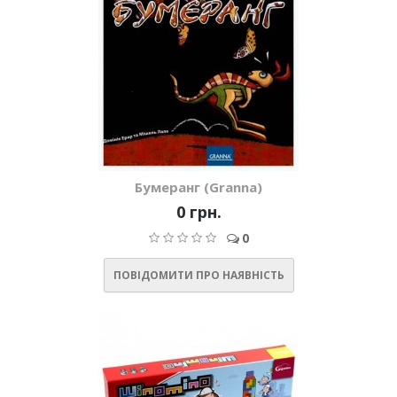
Бумеранг (Granna)
0 грн.
0
ПОВІДОМИТИ ПРО НАЯВНІСТЬ