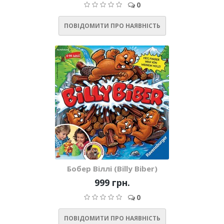
0
ПОВІДОМИТИ ПРО НАЯВНІСТЬ
Бобер Віллі (Billy Biber)
999 грн.
0
ПОВІДОМИТИ ПРО НАЯВНІСТЬ