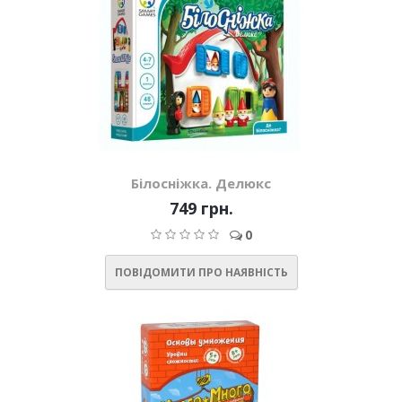
Білосніжка. Делюкс
749 грн.
0
ПОВІДОМИТИ ПРО НАЯВНІСТЬ