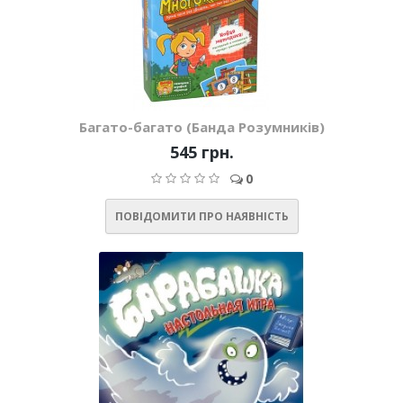
Багато-багато (Банда Розумників)
545 грн.
0
ПОВІДОМИТИ ПРО НАЯВНІСТЬ