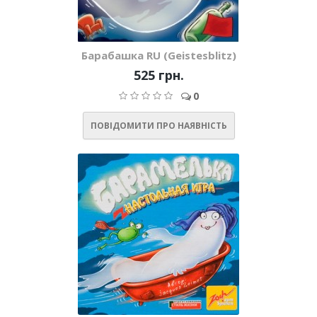
Барабашка RU (Geistesblitz)
525 грн.
0
ПОВІДОМИТИ ПРО НАЯВНІСТЬ