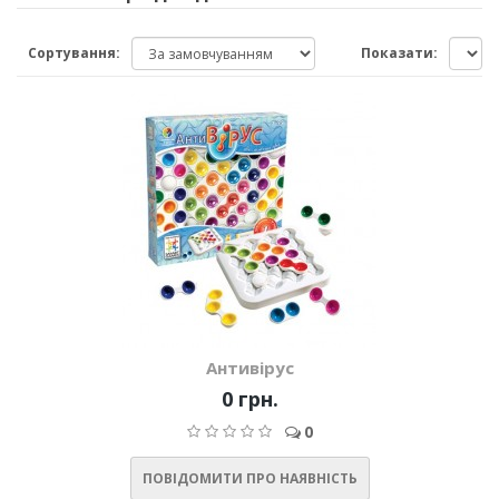
Сортування:
Показати:
Антивірус
0 грн.
0
ПОВІДОМИТИ ПРО НАЯВНІСТЬ