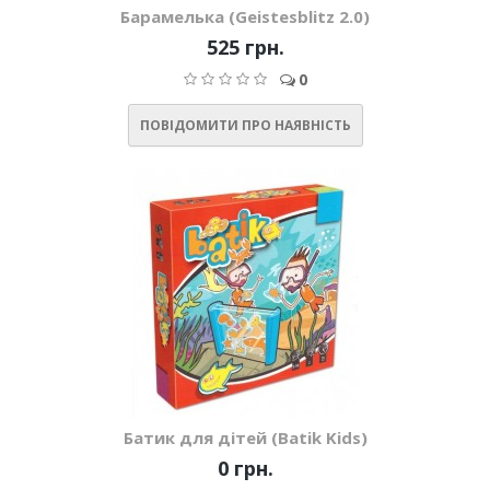
Барамелька (Geistesblitz 2.0)
525 грн.
0
ПОВІДОМИТИ ПРО НАЯВНІСТЬ
Батик для дітей (Batik Kids)
0 грн.