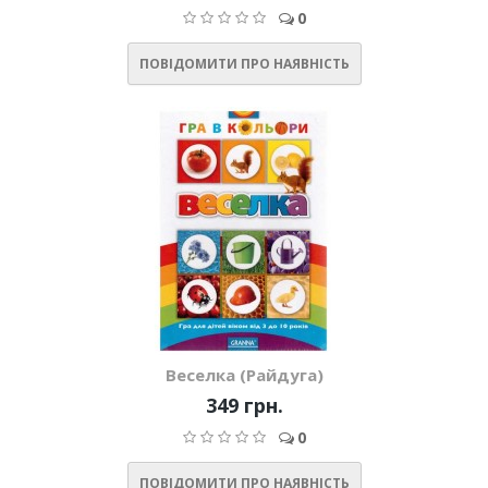
0
ПОВІДОМИТИ ПРО НАЯВНІСТЬ
Веселка (Райдуга)
349 грн.
0
ПОВІДОМИТИ ПРО НАЯВНІСТЬ