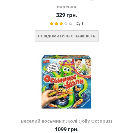
варення
329 грн.
1
ПОВІДОМИТИ ПРО НАЯВНІСТЬ
Веселий восьминіг Жолі (Jolly Octopus)
1099 грн.