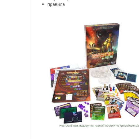
правила