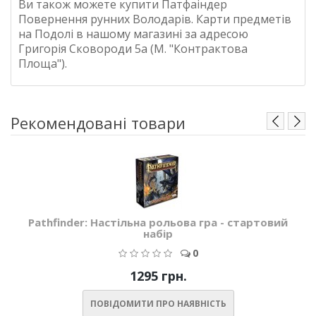
Ви також можете купити
Патфаіндер
Повернення рунних Володарів. Карти предметів
на Подолі в нашому магазині за адресою
Григорія Сковороди 5а (М. "Контрактова
Площа").
Рекомендовані товари
Pathfinder: Настільна рольова гра - стартовий
набір
0
1295 грн.
ПОВІДОМИТИ ПРО НАЯВНІСТЬ