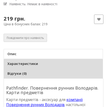
Наявність: Немає в наявності
219 грн.
Ціна в бонусних балах: 219
Повідомити про наявність
Опис
Характеристики
Відгуки (0)
Pathfinder. Повернення рунних Володарів.
Карти предметів
Карти предметів - аксесуар для
компанії
Повернення рунних Володарів
настільної