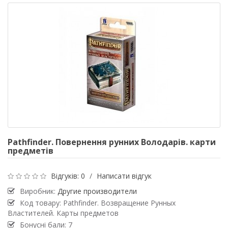
Pathfinder. Повернення рунних Володарів. карти
предметів
Відгуків: 0
/
Написати відгук
Виробник:
Другие производители
Код товару: Pathfinder. Возвращение Рунных
Властителей. Карты предметов
Бонусні бали: 7