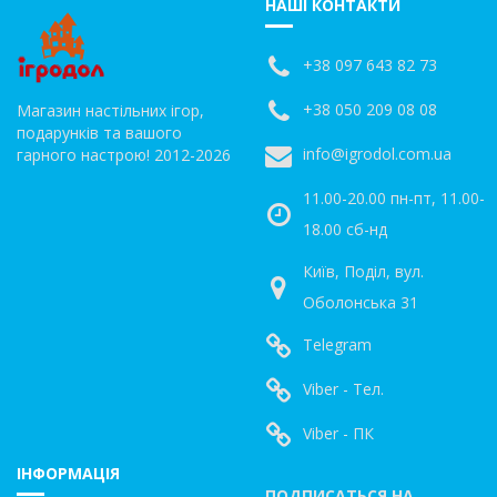
НАШІ КОНТАКТИ
+38 097 643 82 73
+38 050 209 08 08
Магазин настільних ігор,
подарунків та вашого
info@igrodol.com.ua
гарного настрою! 2012-2026
11.00-20.00 пн-пт, 11.00-
18.00 сб-нд
Київ, Поділ, вул.
Оболонська 31
Telegram
Viber - Тел.
Viber - ПК
ІНФОРМАЦІЯ
ПОДПИСАТЬСЯ НА