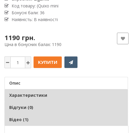
Код товару: (Quixo mini
Бонусні бали: 36
Наявність: В наявності
1190 грн.
Ціна в бонусних балах: 1190
КУПИТИ
Опис
Характеристики
Відгуки (0)
Відео (1)