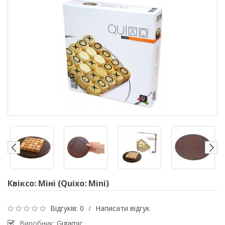
Квіксо: Міні (Quixo: Mini)
Відгуків: 0
/
Написати відгук
Виробник:
Gigamic