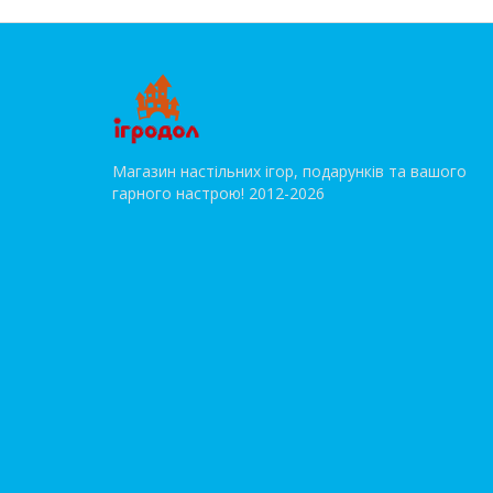
Магазин настільних ігор, подарунків та вашого
гарного настрою! 2012-2026