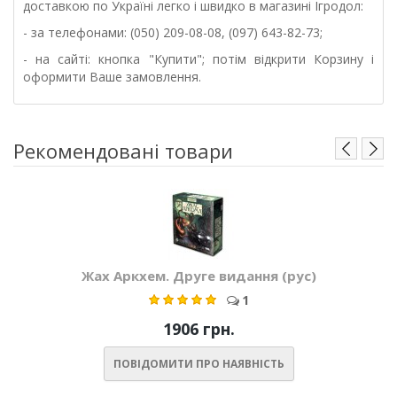
доставкою по Україні легко і швидко в магазині Ігродол:
- за телефонами: (050) 209-08-08, (097) 643-82-73;
- на сайті: кнопка "Купити"; потім відкрити Корзину і
оформити Ваше замовлення.
Рекомендовані товари
Жах Аркхем. Друге видання (рус)
1
1906 грн.
ПОВІДОМИТИ ПРО НАЯВНІСТЬ