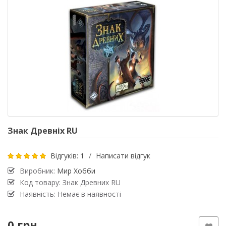
Знак Древніх RU
Відгуків: 1
/
Написати відгук
Виробник:
Мир Хобби
Код товару: Знак Древних RU
Наявність: Немає в наявності
0 грн.