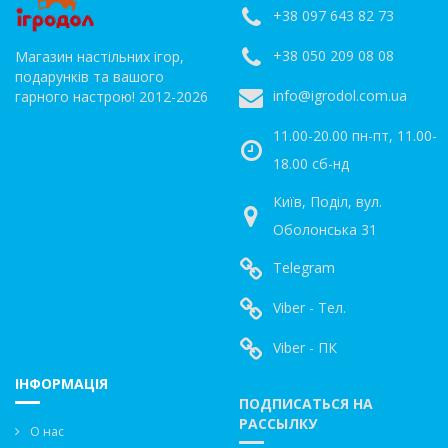
+38 097 643 82 73
+38 050 209 08 08
Магазин настільних ігор,
подарунків та вашого
info@igrodol.com.ua
гарного настрою! 2012-2026
11.00-20.00 пн-пт, 11.00-
18.00 сб-нд
Київ, Поділ, вул.
Оболонська 31
Telegram
Viber - Тел.
Viber - ПК
ІНФОРМАЦІЯ
ПОДПИСАТЬСЯ НА
РАССЫЛКУ
О нас