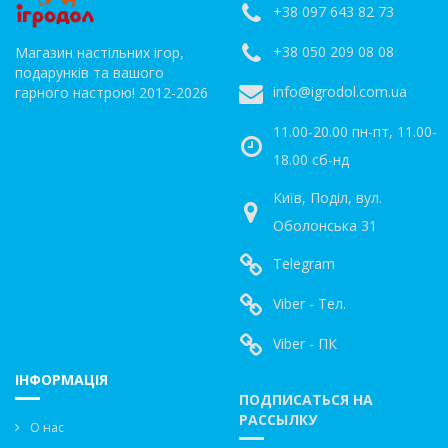
+38 097 643 82 73
+38 050 209 08 08
Магазин настільних ігор,
подарунків та вашого
info@igrodol.com.ua
гарного настрою! 2012-2026
11.00-20.00 пн-пт, 11.00-
18.00 сб-нд
Київ, Поділ, вул.
Оболонська 31
Telegram
Viber - Тел.
Viber - ПК
ІНФОРМАЦІЯ
ПОДПИСАТЬСЯ НА
РАССЫЛКУ
О нас