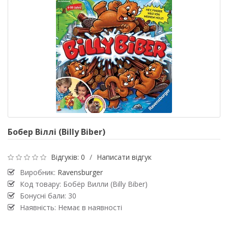
Бобер Віллі (Billy Biber)
Відгуків: 0
/
Написати відгук
Виробник:
Ravensburger
Код товару: Бобёр Вилли (Billy Biber)
Бонусні бали: 30
Наявність: Немає в наявності