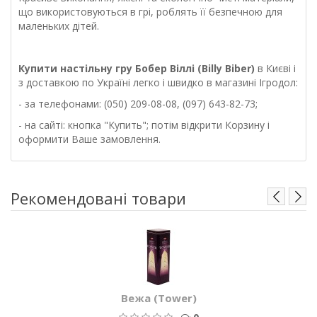
що використовуються в грі, роблять її безпечною для
маленьких дітей.
Купити настільну гру
Бобер Віллі (Billy Biber)
в Києві і
з доставкою по Україні легко і швидко в магазині Ігродол:
- за телефонами: (050) 209-08-08, (097) 643-82-73;
- на сайті: кнопка "Купить"; потім відкрити Корзину і
оформити Ваше замовлення.
Рекомендовані товари
Вежа (Tower)