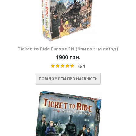
Ticket to Ride Europe EN (Квиток на поїзд)
1900 грн.
1
ПОВІДОМИТИ ПРО НАЯВНІСТЬ