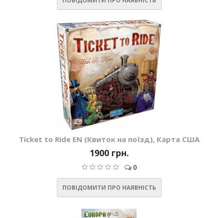
ПОВІДОМИТИ ПРО НАЯВНІСТЬ
Ticket to Ride EN (Квиток на поїзд), Карта США
1900 грн.
0
ПОВІДОМИТИ ПРО НАЯВНІСТЬ