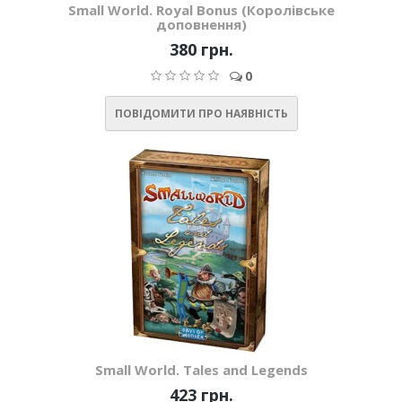
Small World. Royal Bonus (Королівське
доповнення)
380 грн.
0
ПОВІДОМИТИ ПРО НАЯВНІСТЬ
Small World. Tales and Legends
423 грн.