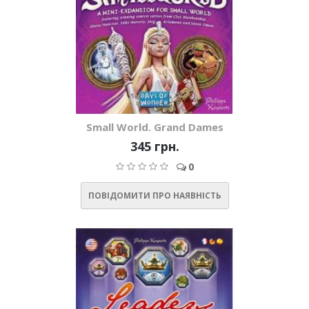
Small World. Grand Dames
345 грн.
0
ПОВІДОМИТИ ПРО НАЯВНІСТЬ