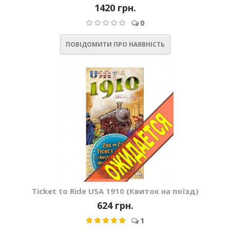
1420 грн.
0
ПОВІДОМИТИ ПРО НАЯВНІСТЬ
Ticket to Ride USA 1910 (Квиток на поїзд)
624 грн.
1