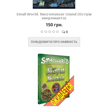
Small World. Necromanser Island (Острів
некроманта)
150 грн.
0
ПОВІДОМИТИ ПРО НАЯВНІСТЬ