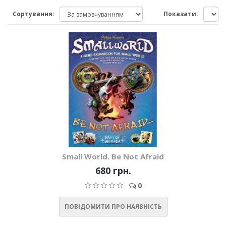
Сортування:
Показати:
Small World. Be Not Afraid
680 грн.
0
ПОВІДОМИТИ ПРО НАЯВНІСТЬ