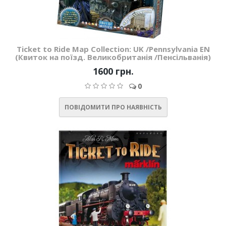
Ticket to Ride Map Collection: UK /Pennsylvania EN
(Квиток на поїзд. Великобританія /Пенсільванія)
1600 грн.
0
ПОВІДОМИТИ ПРО НАЯВНІСТЬ