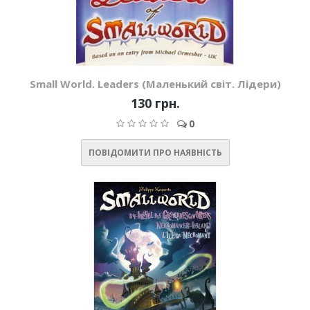
Small World. Leaders (Маленький світ. Лідери)
130 грн.
0
ПОВІДОМИТИ ПРО НАЯВНІСТЬ