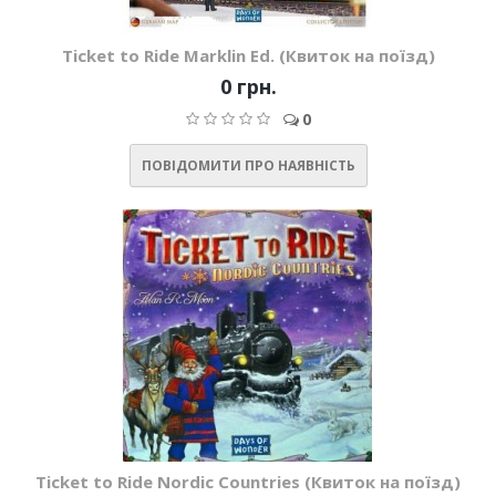
Ticket to Ride Marklin Ed. (Квиток на поїзд)
0 грн.
0
ПОВІДОМИТИ ПРО НАЯВНІСТЬ
Ticket to Ride Nordic Countries (Квиток на поїзд)