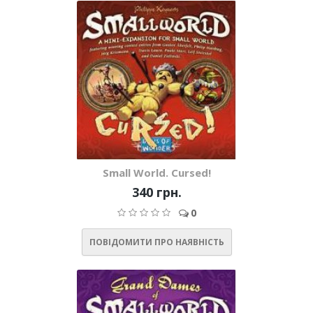
Small World. Cursed!
340 грн.
0
ПОВІДОМИТИ ПРО НАЯВНІСТЬ