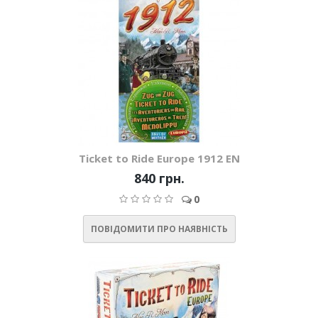
Ticket to Ride Europe 1912 EN
840 грн.
0
ПОВІДОМИТИ ПРО НАЯВНІСТЬ