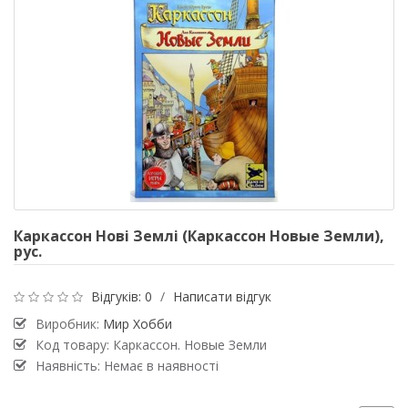
Каркассон Нові Землі (Каркассон Новые Земли),
рус.
Відгуків: 0
/
Написати відгук
Виробник:
Мир Хобби
Код товару: Каркассон. Новые Земли
Наявність: Немає в наявності